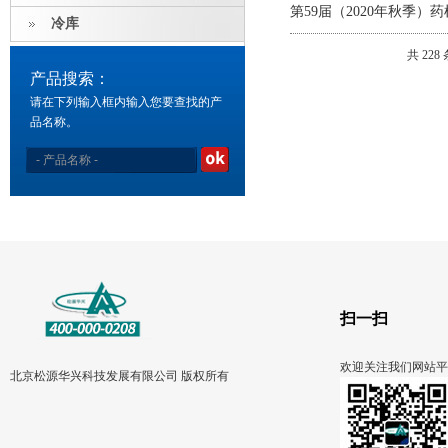
第59届（2020年秋季）
冷库
共 228
产品搜索：
请在下列输入框内输入您要查找的产
品名称。
扫一扫
欢迎关注我们网站平
北京松源华兴科技发展有限公司 版权所有