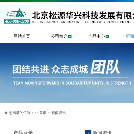
网站首页
公司简介
产品中心
新闻
您当前的位置：>>
首页
>>
新闻资讯
产品目录
新闻资讯