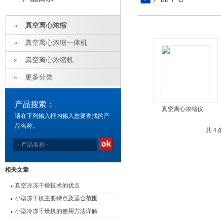
真空离心浓缩
真空离心浓缩一体机
真空离心浓缩机
更多分类
产品搜索：
真空离心浓缩仪
请在下列输入框内输入您要查找的产
品名称。
共 4
相关文章
真空冷冻干燥技术的优点
小型冻干机主要特点及适合范围
小型冷冻干燥机的使用方法详解