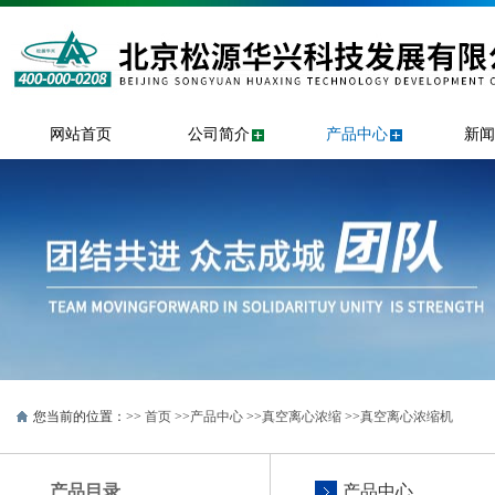
网站首页
公司简介
产品中心
新闻
您当前的位置：>>
首页
>>
产品中心
>>
真空离心浓缩
>>
真空离心浓缩机
产品目录
产品中心