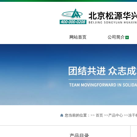
网站首页
公司简介
您当前的位置：>>
首页
>>
产品中心
>>
冻干
产品目录