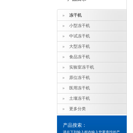
冻干机
小型冻干机
中试冻干机
大型冻干机
食品冻干机
实验室冻干机
原位冻干机
医用冻干机
土壤冻干机
更多分类
产品搜索：
请在下列输入框内输入您要查找的产