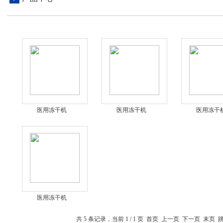
医用冻干机
医用冻干机
医用冻干
医用冻干机
共 5 条记录，当前 1 / 1 页 首页 上一页 下一页 末页