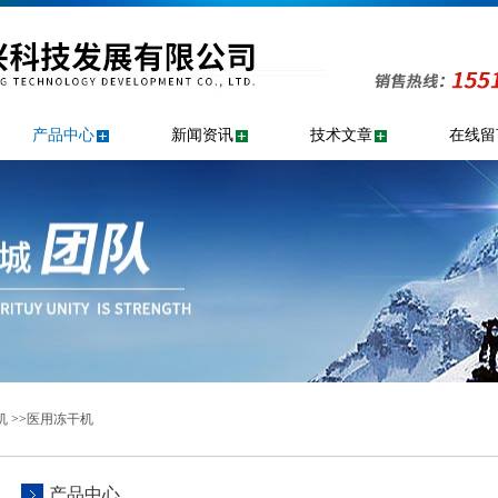
产品中心
新闻资讯
技术文章
在线留
机
>>
医用冻干机
产品中心