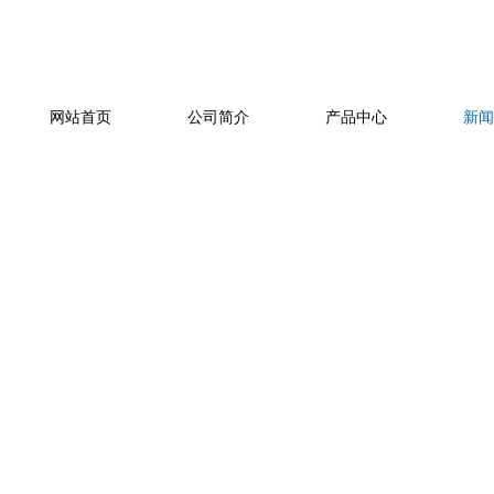
网站首页
公司简介
产品中心
新闻