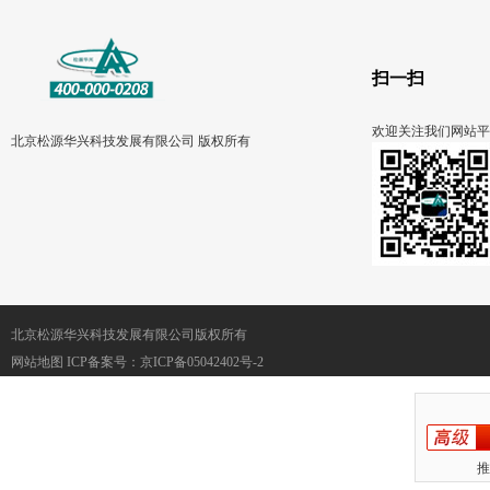
扫一扫
欢迎关注我们网站平
北京松源华兴科技发展有限公司 版权所有
北京松源华兴科技发展有限公司版权所有
网站地图
ICP备案号：
京ICP备05042402号-2
推