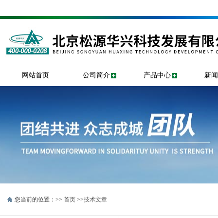
网站首页
公司简介
产品中心
新闻
您当前的位置：>>
首页
>>
技术文章