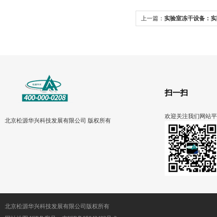
上一篇：
实验室冻干设备：实
用全景与高效操作
扫一扫
欢迎关注我们网站平
北京松源华兴科技发展有限公司 版权所有
北京松源华兴科技发展有限公司版权所有