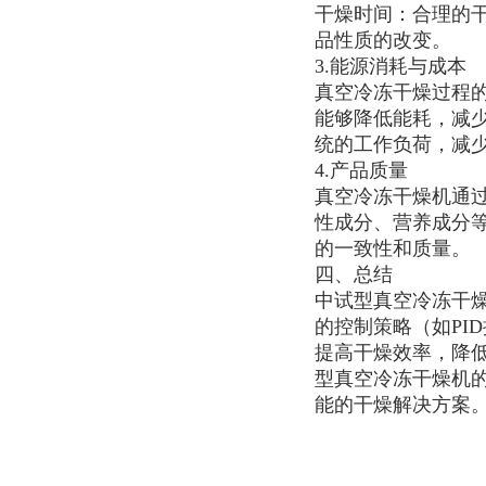
干燥时间：合理的
品性质的改变。
3.能源消耗与成本
真空冷冻干燥过程
能够降低能耗，减
统的工作负荷，减
4.产品质量
真空冷冻干燥机通
性成分、营养成分
的一致性和质量。
四、总结
中试型真空冷冻干
的控制策略（如PI
提高干燥效率，降
型真空冷冻干燥机
能的干燥解决方案