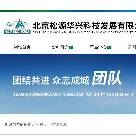
网站首页
公司简介
产品中心
新闻
您当前的位置：>>
首页
>>
技术文章