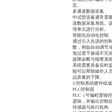
定。
多通道数据采集
中试型设备通常需
道数据采集系统。
理单元进行分析。
智能化自动化控制
通过引入先进的控
数，例如自动调节
免过度干燥或不完
故障诊断与报警系
系统需要具备实时
能可以帮助操作人
品质量的下降。
3.控制系统硬件组
PLC控制器
PLC（可编程逻辑
逻辑，并输出控制
传感器与执行机构