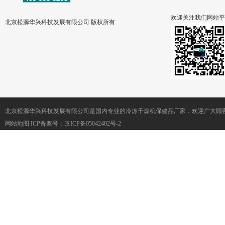
欢迎关注我们网站平
北京松源华兴科技发展有限公司 版权所有
北京松源华兴科技发展有限公司是国内专业的冷冻干燥机保健品厂家，欢迎广大顾客
网站地图
ICP备案号：
京ICP备05042402号-2