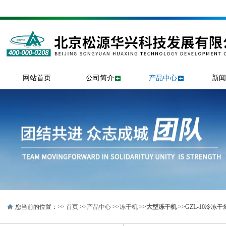
网站首页
公司简介
产品中心
新闻
您当前的位置：>>
首页
>>
产品中心
>>
冻干机
>>
大型冻干机
>>GZL-10冷冻