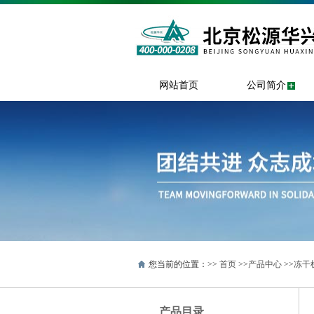
网站首页
公司简介
您当前的位置：>>
首页
>>
产品中心
>>
冻干
产品目录