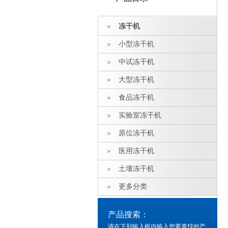
冻干机
小型冻干机
中试冻干机
大型冻干机
食品冻干机
实验室冻干机
原位冻干机
医用冻干机
土壤冻干机
更多分类
产品搜索：
请在下列输入框内输入您要查找的产