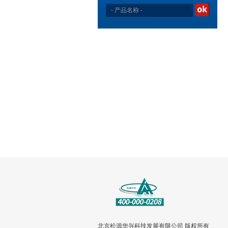
北京松源华兴科技发展有限公司 版权所有