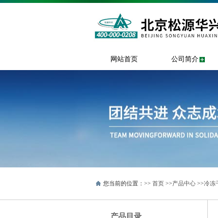
网站首页
公司简介
您当前的位置：>>
首页
>>
产品中心
>>
冷冻
产品目录