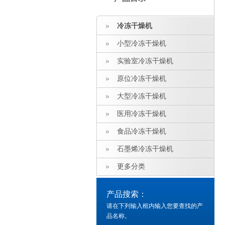
冷冻干燥机
小型冷冻干燥机
实验室冷冻干燥机
原位冷冻干燥机
大型冷冻干燥机
医用冷冻干燥机
食品冷冻干燥机
石墨烯冷冻干燥机
更多分类
产品搜索：
请在下列输入框内输入您要查找的产
品名称。