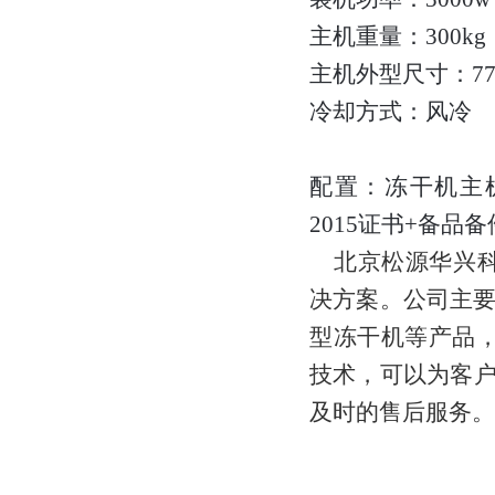
主机重量：300kg
主机外型尺寸：770×
冷却方式：风冷
配置：冻干机主
2015
证书
+
备品备
北京松源华兴
决方案。公司主要
型冻干机等产品
技术，可以为客户
及时的售后服务。