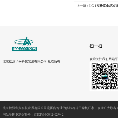
上一篇：
LG-1实验室食品冷
扫一扫
欢迎关注我们网站平
北京松源华兴科技发展有限公司 版权所有
北京松源华兴科技发展有限公司是国内专业的多肽冷冻干燥机厂家，欢迎广大顾客来
网站地图
ICP备案号：
京ICP备05042402号-2