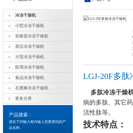
冷冻干燥机
小型冷冻干燥机
实验室冷冻干燥机
原位冷冻干燥机
大型冷冻干燥机
医用冷冻干燥机
LGJ-20F
食品冷冻干燥机
石墨烯冷冻干燥机
多肽冷冻干燥
更多分类
病的多肽、其它药
活性肽等。
产品搜索：
请在下列输入框内输入您要查找的产
技术
特点：
品名称。