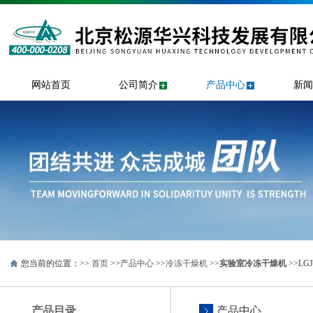
网站首页
公司简介
产品中心
新闻
您当前的位置：>>
首页
>>
产品中心
>>
冷冻干燥机
>>
实验室冷冻干燥机
>>LG
产品目录
产品中心