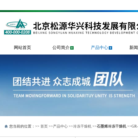
网站首页
公司简介
产品中心
新闻
您当前的位置：>>
首页
>>
产品中心
>>
冷冻干燥机
>>
石墨烯冷冻干燥机
>>G